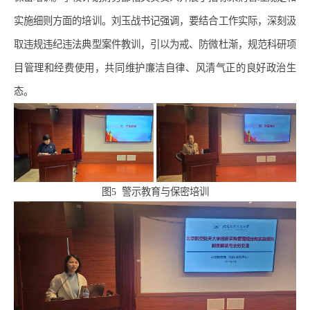
实施细则方面的培训。刘玉战书记强调，要结合工作实际，深刻汲
取违规违纪违法典型案件教训，引以为戒、防微杜渐，规范科研项
目管理和经费使用，共同维护廉洁自律、风清气正的良好政治生
态。
图
5
警示教育与保密培训