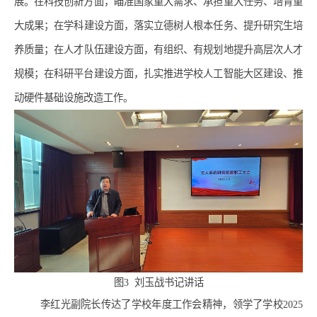
展。在科技创新方面，瞄准国家重大需求、承担重大任务、培育重
大成果；在学科建设方面，落实立德树人根本任务、提升研究生培
养质量；在人才队伍建设方面，有组织、有规划地提升高层次人才
规模；在科研平台建设方面，扎实推进学校人工智能大区建设、推
动硬件基础设施改造工作。
图
3
刘玉战书记讲话
李红光副院长传达了学校年度工作会精神，领学了学校
2025