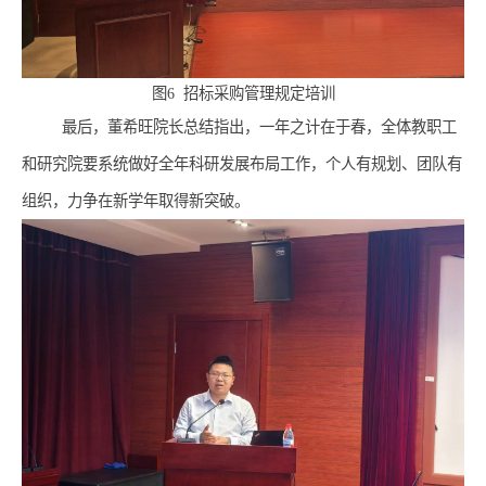
图
6
招标采购管理规定培训
最后，董希旺院长总结指出，一年之计在于春，全体教职工
和研究院要系统做好全年科研发展布局工作，个人有规划、团队有
组织，力争在新学年取得新突破。