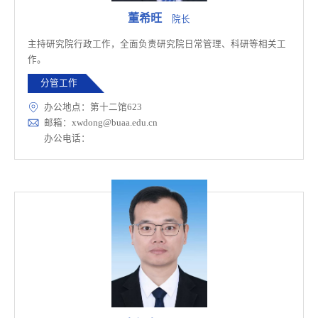
董希旺
院长
主持研究院行政工作，全面负责研究院日常管理、科研等相关工
作。
分管工作
办公地点：第十二馆623
邮箱：xwdong@buaa.edu.cn
办公电话：