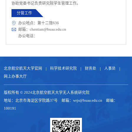
协助党委书记负责研究院学生管理工作。
分管工作
办公地点：第十二馆636
邮箱：chentian@buaa.edu.cn
办公电话：
北京航空航天大学官网
科学技术研究院
财务处
人事处
网上办事大厅
版权所有 © 2024北京航空航天大学无人系统研究院
地址：北京市海淀区学院路37号 邮箱：wrjs@buaa.edu.cn 邮编：
100191