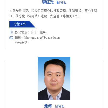
李红光
副院长
协助党委书记、院长负责研究院行政管理、学科建设、研究生管
理、信息化（含网站）建设、安全管理等相关工作。
分管工作
办公地点：第十二馆626
邮箱：lihongguang@buaa.edu.cn
办公电话：
池沛
副院长