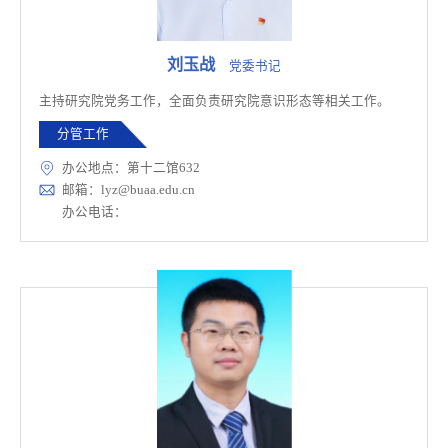
刘玉战
党委书记
主持研究院党务工作，全面负责研究院意识形态等相关工作。
分管工作
办公地点：第十二馆632
邮箱：lyz@buaa.edu.cn
办公电话：