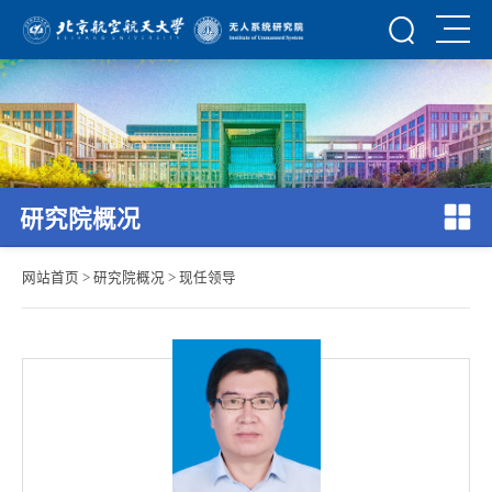
研究院概况
网站首页
>
研究院概况
>
现任领导