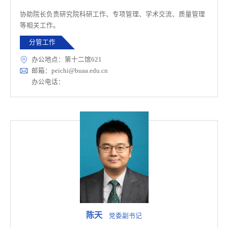
协助院长负责研究院科研工作、专项管理、学术交流、质量管理
等相关工作。
分管工作
办公地点：第十二馆621
邮箱：peichi@buaa.edu.cn
办公电话：
陈天
党委副书记