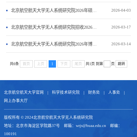
北京航空航天大学无人系统研究院2026年硕博连读及申请考核博士研究生资格审核结果
2026-04-03
北京航空航天大学无人系统研究院招收2026年博士研究生笔试的通知
2026-03-17
北京航空航天大学无人系统研究院2026年博士研究生招生工作方案
2026-03-14
共6条
首页
上页
1
下页
尾页
共1页
到第
页
跳转
北京航空航天大学官网
科学技术研究院
财务处
人事处
网上办事大厅
版权所有 © 2024北京航空航天大学无人系统研究院
地址：北京市海淀区学院路37号 邮箱：wrjs@buaa.edu.cn 邮编：
100191