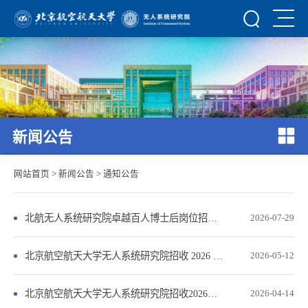
新闻公告
网站首页
>
新闻公告
>
通知公告
北航无人系统研究院卓越百人博士后岗位招聘通知
2026-07-29
北京航空航天大学无人系统研究院招收 2026 年博士研究生（第二批）工作安排
2026-05-12
北京航空航天大学无人系统研究院招收2026年博士研究生（第一批）综合考核结果公示
2026-04-14